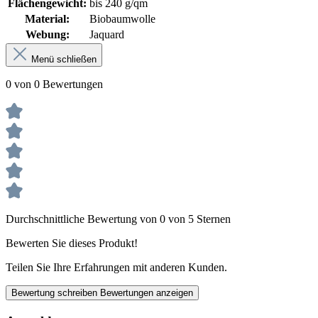
Flächengewicht:
bis 240 g/qm
Material:
Biobaumwolle
Webung:
Jaquard
Menü schließen
0 von 0 Bewertungen
Durchschnittliche Bewertung von 0 von 5 Sternen
Bewerten Sie dieses Produkt!
Teilen Sie Ihre Erfahrungen mit anderen Kunden.
Bewertung schreiben
Bewertungen anzeigen