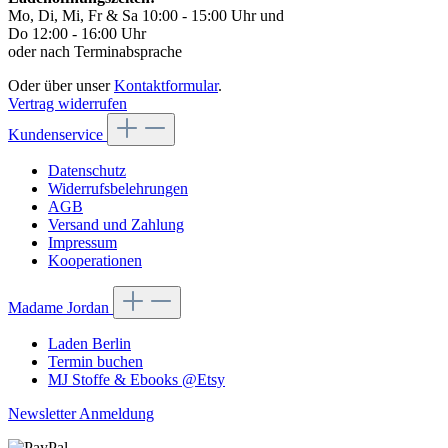
Mo, Di, Mi, Fr & Sa 10:00 - 15:00 Uhr und
Do 12:00 - 16:00 Uhr
oder nach Terminabsprache
Oder über unser
Kontaktformular
.
Vertrag widerrufen
Kundenservice
Datenschutz
Widerrufsbelehrungen
AGB
Versand und Zahlung
Impressum
Kooperationen
Madame Jordan
Laden Berlin
Termin buchen
MJ Stoffe & Ebooks @Etsy
Newsletter Anmeldung