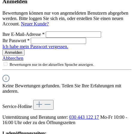
Anmelden
Bewertungen können nur von angemeldeten Benutzern abgegeben
werden. Bitte loggen Sie sich ein, oder erstellen Sie einen neuen
Account.
Neuer Kunde?
Ihre E-Mail-Adresse
*
Ihr Passwort
*
Ich habe mein Passwort vergessen.
Anmelden
Abbrechen
Bewertungen nur in der aktuellen Sprache anzeigen.
Keine Bewertungen gefunden. Teilen Sie Ihre Erfahrungen mit
anderen.
Service-Hotline
Unterstützung und Beratung unter:
030 443 122 17
Mo-Fr 10:00 -
16:00 Uhr oder zu den Öffnungszeiten
Ladenöffnungszeiten: