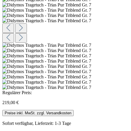
Regulärer Preis:
219,00 €
Preise inkl. MwSt. zzgl. Versandkosten
Sofort verfügbar, Lieferzeit: 1-3 Tage