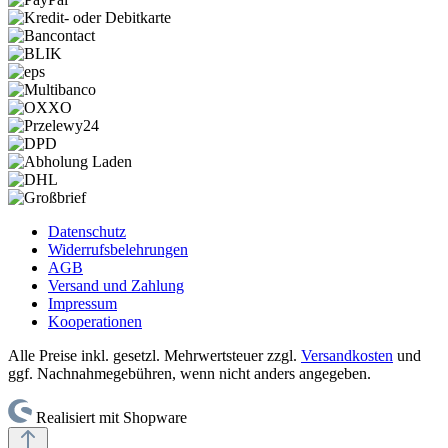
Datenschutz
Widerrufsbelehrungen
AGB
Versand und Zahlung
Impressum
Kooperationen
Alle Preise inkl. gesetzl. Mehrwertsteuer zzgl.
Versandkosten
und
ggf. Nachnahmegebühren, wenn nicht anders angegeben.
Realisiert mit Shopware