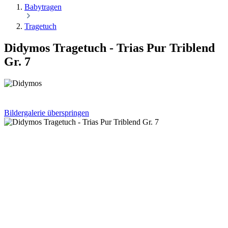
Babytragen
Tragetuch
Didymos Tragetuch - Trias Pur Triblend
Gr. 7
Bildergalerie überspringen