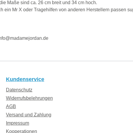
 die Maße sind ca. 26 cm breit und 34 cm hoch.
 ein Mr X oder Tragehilfen von anderen Herstellern passen supe
 info@madamejordan.de
Kundenservice
Datenschutz
Widerrufsbelehrungen
AGB
Versand und Zahlung
Impressum
Kooperationen