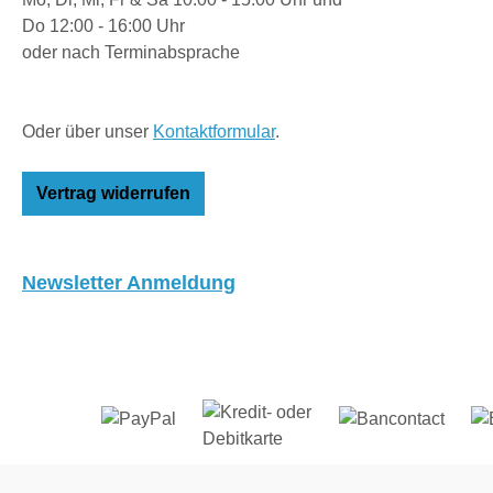
Do 12:00 - 16:00 Uhr
oder nach Terminabsprache
Oder über unser
Kontaktformular
.
Vertrag widerrufen
Newsletter Anmeldung