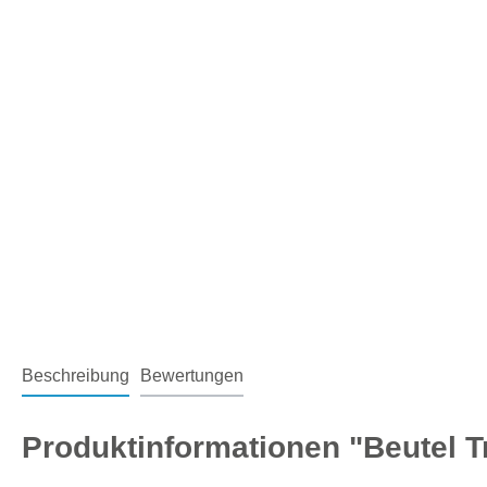
Beschreibung
Bewertungen
Produktinformationen "Beutel T