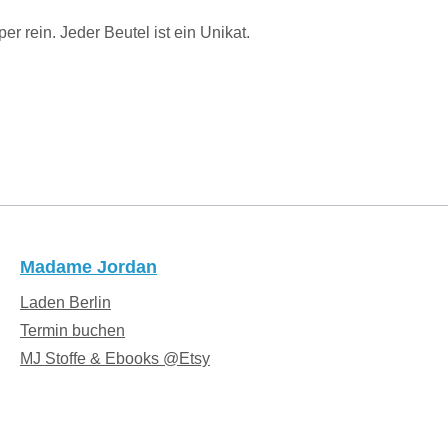
r rein. Jeder Beutel ist ein Unikat.
Madame Jordan
Laden Berlin
Termin buchen
MJ Stoffe & Ebooks @Etsy