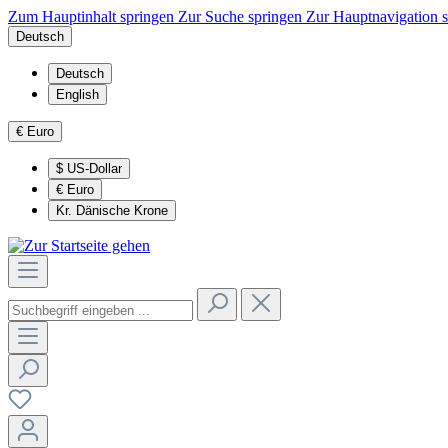
Zum Hauptinhalt springen
Zur Suche springen
Zur Hauptnavigation 
Deutsch
Deutsch
English
€
Euro
$
US-Dollar
€
Euro
Kr.
Dänische Krone