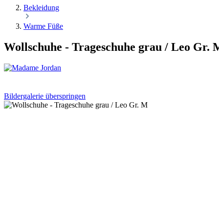
Bekleidung
Warme Füße
Wollschuhe - Trageschuhe grau / Leo Gr. 
Bildergalerie überspringen