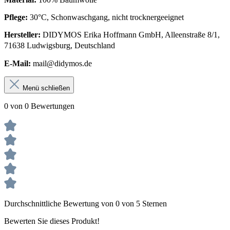
Pflege:
30°C, Schonwaschgang, nicht trocknergeeignet
Hersteller:
DIDYMOS Erika Hoffmann GmbH, Alleenstraße 8/1,
71638 Ludwigsburg, Deutschland
E-Mail:
mail@didymos.de
Menü schließen
0 von 0 Bewertungen
Durchschnittliche Bewertung von 0 von 5 Sternen
Bewerten Sie dieses Produkt!