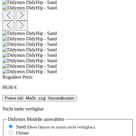
Regulärer Preis:
89,00 €
Preise inkl. MwSt. zzgl. Versandkosten
Nicht mehr verfügbar
Didymos Modelle
auswählen
Sand
(Diese Option ist zurzeit nicht verfügbar.)
Ozean