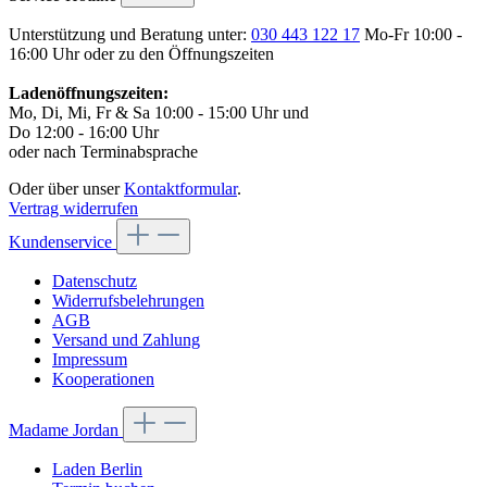
Unterstützung und Beratung unter:
030 443 122 17
Mo-Fr 10:00 -
16:00 Uhr oder zu den Öffnungszeiten
Ladenöffnungszeiten:
Mo, Di, Mi, Fr & Sa 10:00 - 15:00 Uhr und
Do 12:00 - 16:00 Uhr
oder nach Terminabsprache
Oder über unser
Kontaktformular
.
Vertrag widerrufen
Kundenservice
Datenschutz
Widerrufsbelehrungen
AGB
Versand und Zahlung
Impressum
Kooperationen
Madame Jordan
Laden Berlin