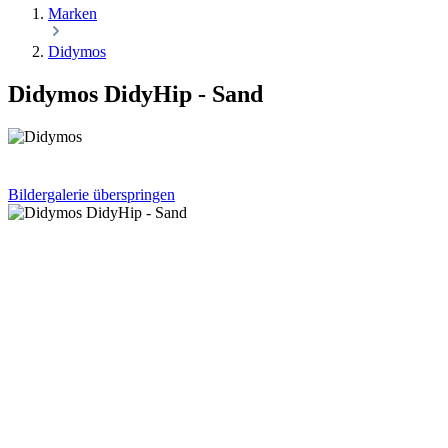
Marken
Didymos
Didymos DidyHip - Sand
Bildergalerie überspringen