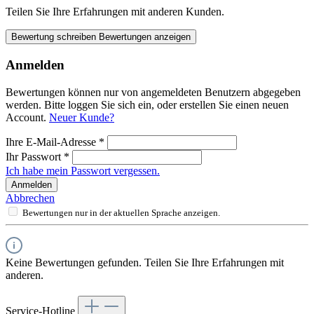
Teilen Sie Ihre Erfahrungen mit anderen Kunden.
Bewertung schreiben
Bewertungen anzeigen
Anmelden
Bewertungen können nur von angemeldeten Benutzern abgegeben
werden. Bitte loggen Sie sich ein, oder erstellen Sie einen neuen
Account.
Neuer Kunde?
Ihre E-Mail-Adresse
*
Ihr Passwort
*
Ich habe mein Passwort vergessen.
Anmelden
Abbrechen
Bewertungen nur in der aktuellen Sprache anzeigen.
Keine Bewertungen gefunden. Teilen Sie Ihre Erfahrungen mit
anderen.
Service-Hotline