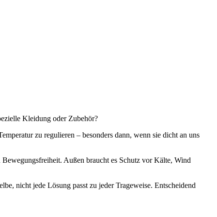
pezielle Kleidung oder Zubehör?
emperatur zu regulieren – besonders dann, wenn sie dicht an uns
 Bewegungsfreiheit. Außen braucht es Schutz vor Kälte, Wind
selbe, nicht jede Lösung passt zu jeder Trageweise. Entscheidend