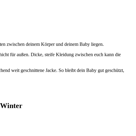
chten zwischen deinem Körper und deinem Baby liegen.
chicht für außen. Dicke, steife Kleidung zwischen euch kann die
chend weit geschnittene Jacke. So bleibt dein Baby gut geschützt,
 Winter