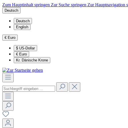
Zum Hauptinhalt springen
Zur Suche springen
Zur Hauptnavigation 
Deutsch
Deutsch
English
€
Euro
$
US-Dollar
€
Euro
Kr.
Dänische Krone