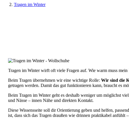
Tragen im Winter
Tragen im Winter wirft oft viele Fragen auf. Wie warm muss mein
Beim Tragen übernehmen wir eine wichtige Rolle:
Wir sind die 
getragen werden. Damit das gut funktionieren kann, braucht es m
Beim Tragen im Winter geht es deshalb weniger um möglichst vie
und Nässe – innen Nähe und direkten Kontakt.
Diese Wissensseite soll dir Orientierung geben und helfen, passen
ist, dass sich das Tragen draußen wie drinnen praktikabel anfühlt –