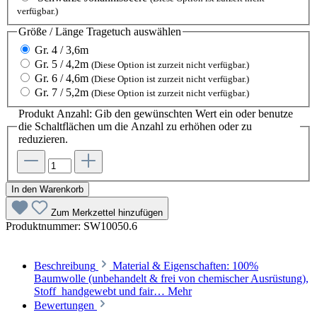
verfügbar.)
Größe / Länge Tragetuch
auswählen
Gr. 4 / 3,6m
Gr. 5 / 4,2m
(Diese Option ist zurzeit nicht verfügbar.)
Gr. 6 / 4,6m
(Diese Option ist zurzeit nicht verfügbar.)
Gr. 7 / 5,2m
(Diese Option ist zurzeit nicht verfügbar.)
Produkt Anzahl: Gib den gewünschten Wert ein oder benutze
die Schaltflächen um die Anzahl zu erhöhen oder zu
reduzieren.
In den Warenkorb
Zum Merkzettel hinzufügen
Produktnummer:
SW10050.6
Beschreibung
Material & Eigenschaften: 100%
Baumwolle (unbehandelt & frei von chemischer Ausrüstung),
Stoff handgewebt und fair…
Mehr
Bewertungen