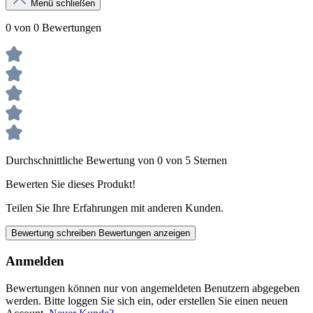
Menü schließen
0 von 0 Bewertungen
Durchschnittliche Bewertung von 0 von 5 Sternen
Bewerten Sie dieses Produkt!
Teilen Sie Ihre Erfahrungen mit anderen Kunden.
Bewertung schreiben
Bewertungen anzeigen
Anmelden
Bewertungen können nur von angemeldeten Benutzern abgegeben
werden. Bitte loggen Sie sich ein, oder erstellen Sie einen neuen