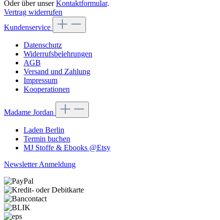
Oder über unser
Kontaktformular
.
Vertrag widerrufen
Kundenservice
Datenschutz
Widerrufsbelehrungen
AGB
Versand und Zahlung
Impressum
Kooperationen
Madame Jordan
Laden Berlin
Termin buchen
MJ Stoffe & Ebooks @Etsy
Newsletter Anmeldung