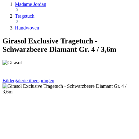
Madame Jordan
Tragetuch
Handwoven
Girasol Exclusive Tragetuch -
Schwarzbeere Diamant Gr. 4 / 3,6m
Bildergalerie überspringen