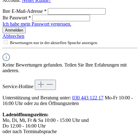
Account.
Neuer Kunde?
Ihre E-Mail-Adresse
*
Ihr Passwort
*
Ich habe mein Passwort vergessen.
Anmelden
Abbrechen
Bewertungen nur in der aktuellen Sprache anzeigen.
Keine Bewertungen gefunden. Teilen Sie Ihre Erfahrungen mit
anderen.
Service-Hotline
Unterstützung und Beratung unter:
030 443 122 17
Mo-Fr 10:00 -
16:00 Uhr oder zu den Öffnungszeiten
Ladenöffnungszeiten:
Mo, Di, Mi, Fr & Sa 10:00 - 15:00 Uhr und
Do 12:00 - 16:00 Uhr
oder nach Terminabsprache