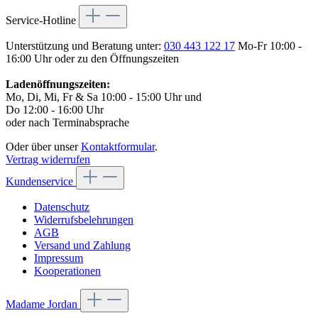
Service-Hotline
Unterstützung und Beratung unter:
030 443 122 17
Mo-Fr 10:00 -
16:00 Uhr oder zu den Öffnungszeiten
Ladenöffnungszeiten:
Mo, Di, Mi, Fr & Sa 10:00 - 15:00 Uhr und
Do 12:00 - 16:00 Uhr
oder nach Terminabsprache
Oder über unser
Kontaktformular
.
Vertrag widerrufen
Kundenservice
Datenschutz
Widerrufsbelehrungen
AGB
Versand und Zahlung
Impressum
Kooperationen
Madame Jordan