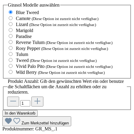
Girasol Modelle
auswählen
Blue Tweed
Camote
(Diese Option ist zurzeit nicht verfügbar.)
Lizard
(Diese Option ist zurzeit nicht verfügbar.)
Marigold
Paradise
Reverse Tulum
(Diese Option ist zurzeit nicht verfügbar.)
Rosy Pepper
(Diese Option ist zurzeit nicht verfügbar.)
Tulum
Tweed
(Diese Option ist zurzeit nicht verfügbar.)
Vivid Palo Pito
(Diese Option ist zurzeit nicht verfügbar.)
Wild Berry
(Diese Option ist zurzeit nicht verfügbar.)
Produkt Anzahl: Gib den gewünschten Wert ein oder benutze
die Schaltflächen um die Anzahl zu erhöhen oder zu
reduzieren.
In den Warenkorb
Zum Merkzettel hinzufügen
Produktnummer:
GR_MS_.1