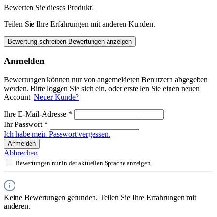
Bewerten Sie dieses Produkt!
Teilen Sie Ihre Erfahrungen mit anderen Kunden.
Bewertung schreiben
Bewertungen anzeigen
Anmelden
Bewertungen können nur von angemeldeten Benutzern abgegeben
werden. Bitte loggen Sie sich ein, oder erstellen Sie einen neuen
Account.
Neuer Kunde?
Ihre E-Mail-Adresse
*
Ihr Passwort
*
Ich habe mein Passwort vergessen.
Anmelden
Abbrechen
Bewertungen nur in der aktuellen Sprache anzeigen.
Keine Bewertungen gefunden. Teilen Sie Ihre Erfahrungen mit
anderen.