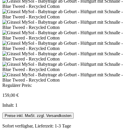
Regulärer Preis:
159,00 €
Inhalt:
1
Preise inkl. MwSt. zzgl. Versandkosten
Sofort verfügbar, Lieferzeit: 1-3 Tage