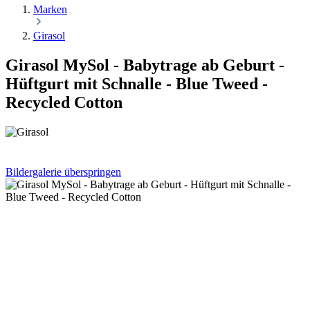
Marken
Girasol
Girasol MySol - Babytrage ab Geburt -
Hüftgurt mit Schnalle - Blue Tweed -
Recycled Cotton
Bildergalerie überspringen