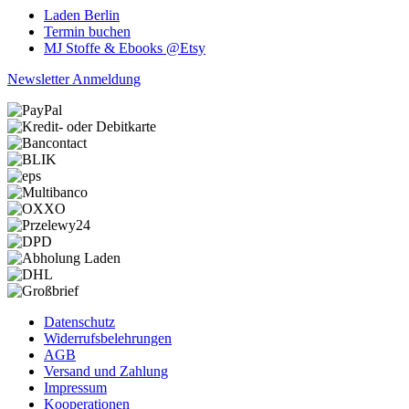
Laden Berlin
Termin buchen
MJ Stoffe & Ebooks @Etsy
Newsletter Anmeldung
Datenschutz
Widerrufsbelehrungen
AGB
Versand und Zahlung
Impressum
Kooperationen