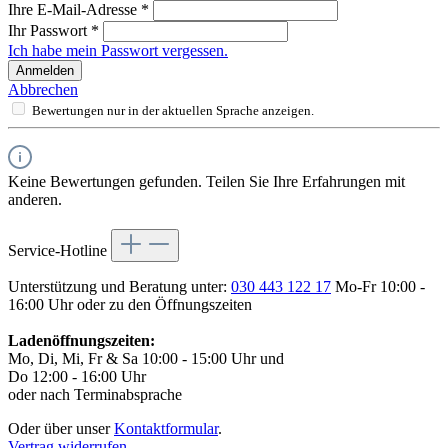
Ihre E-Mail-Adresse
*
Ihr Passwort
*
Ich habe mein Passwort vergessen.
Anmelden
Abbrechen
Bewertungen nur in der aktuellen Sprache anzeigen.
Keine Bewertungen gefunden. Teilen Sie Ihre Erfahrungen mit
anderen.
Service-Hotline
Unterstützung und Beratung unter:
030 443 122 17
Mo-Fr 10:00 -
16:00 Uhr oder zu den Öffnungszeiten
Ladenöffnungszeiten:
Mo, Di, Mi, Fr & Sa 10:00 - 15:00 Uhr und
Do 12:00 - 16:00 Uhr
oder nach Terminabsprache
Oder über unser
Kontaktformular
.
Vertrag widerrufen