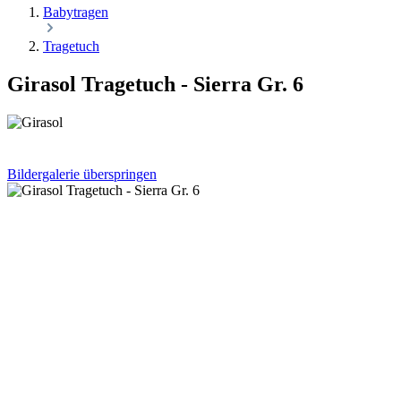
Babytragen
Tragetuch
Girasol Tragetuch - Sierra Gr. 6
Bildergalerie überspringen