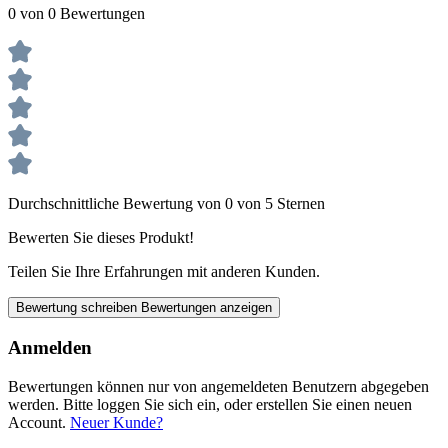
0 von 0 Bewertungen
Durchschnittliche Bewertung von 0 von 5 Sternen
Bewerten Sie dieses Produkt!
Teilen Sie Ihre Erfahrungen mit anderen Kunden.
Bewertung schreiben
Bewertungen anzeigen
Anmelden
Bewertungen können nur von angemeldeten Benutzern abgegeben
werden. Bitte loggen Sie sich ein, oder erstellen Sie einen neuen
Account.
Neuer Kunde?