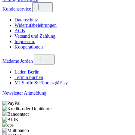
Kundenservice
Datenschutz
Widerrufsbelehrungen
AGB
Versand und Zahlung
Impressum
Kooperationen
Madame Jordan
Laden Berlin
Termin buchen
MJ Stoffe & Ebooks @Etsy
Newsletter Anmeldung