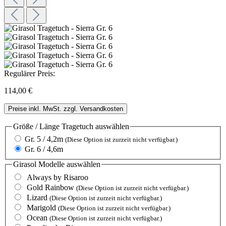
Regulärer Preis:
114,00 €
Preise inkl. MwSt. zzgl. Versandkosten
Größe / Länge Tragetuch
auswählen
Gr. 5 / 4,2m
(Diese Option ist zurzeit nicht verfügbar.)
Gr. 6 / 4,6m
Girasol Modelle
auswählen
Always by Risaroo
Gold Rainbow
(Diese Option ist zurzeit nicht verfügbar.)
Lizard
(Diese Option ist zurzeit nicht verfügbar.)
Marigold
(Diese Option ist zurzeit nicht verfügbar.)
Ocean
(Diese Option ist zurzeit nicht verfügbar.)