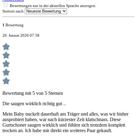
Bewertungen nur in der aktuellen Sprache anzeigen.
Sortiert nach
1
Bewertung
20. Januar 2026 07:58
Bewertung mit 5 von 5 Sternen
Die saugen wirklich richtig gut ..
Mein Baby nuckelt dauerhaft am Träger und alles, was wir bisher
ausprobiert haben, war nach kürzester Zeit klatschnass. Diese
Gurtschoner saugen wirklich und fühlen sich trotzdem komplett
trocken an. Ich habe mir direkt ein weiteres Paar gekauft.