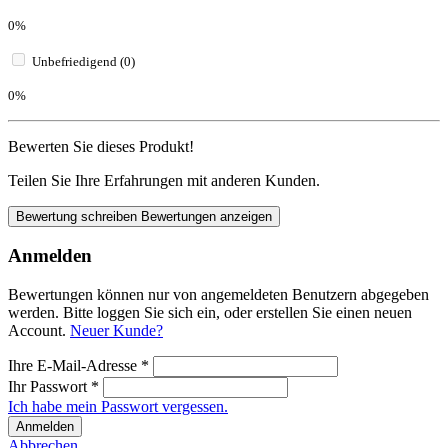
0%
Unbefriedigend (0)
0%
Bewerten Sie dieses Produkt!
Teilen Sie Ihre Erfahrungen mit anderen Kunden.
Bewertung schreiben
Bewertungen anzeigen
Anmelden
Bewertungen können nur von angemeldeten Benutzern abgegeben
werden. Bitte loggen Sie sich ein, oder erstellen Sie einen neuen
Account.
Neuer Kunde?
Ihre E-Mail-Adresse
*
Ihr Passwort
*
Ich habe mein Passwort vergessen.
Anmelden
Abbrechen