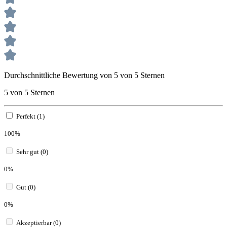
Durchschnittliche Bewertung von 5 von 5 Sternen
5 von 5 Sternen
Perfekt (1)
100%
Sehr gut (0)
0%
Gut (0)
0%
Akzeptierbar (0)