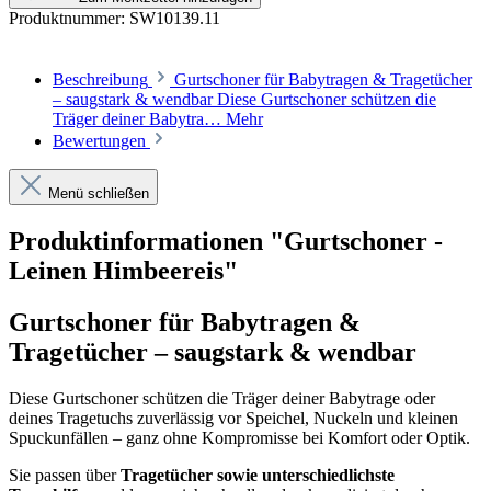
Produktnummer:
SW10139.11
Beschreibung
Gurtschoner für Babytragen & Tragetücher
– saugstark & wendbar Diese Gurtschoner schützen die
Träger deiner Babytra…
Mehr
Bewertungen
Menü schließen
Produktinformationen "Gurtschoner -
Leinen Himbeereis"
Gurtschoner für Babytragen &
Tragetücher – saugstark & wendbar
Diese Gurtschoner schützen die Träger deiner Babytrage oder
deines Tragetuchs zuverlässig vor Speichel, Nuckeln und kleinen
Spuckunfällen – ganz ohne Kompromisse bei Komfort oder Optik.
Sie passen über
Tragetücher sowie unterschiedlichste