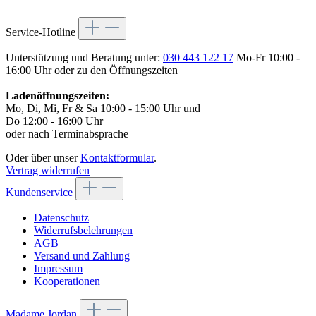
Service-Hotline
Unterstützung und Beratung unter:
030 443 122 17
Mo-Fr 10:00 -
16:00 Uhr oder zu den Öffnungszeiten
Ladenöffnungszeiten:
Mo, Di, Mi, Fr & Sa 10:00 - 15:00 Uhr und
Do 12:00 - 16:00 Uhr
oder nach Terminabsprache
Oder über unser
Kontaktformular
.
Vertrag widerrufen
Kundenservice
Datenschutz
Widerrufsbelehrungen
AGB
Versand und Zahlung
Impressum
Kooperationen
Madame Jordan