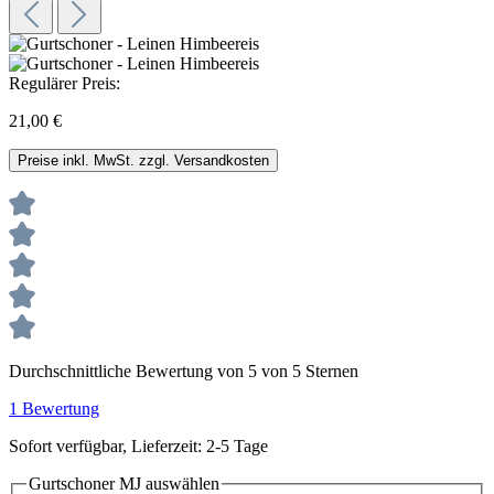
Regulärer Preis:
21,00 €
Preise inkl. MwSt. zzgl. Versandkosten
Durchschnittliche Bewertung von 5 von 5 Sternen
1 Bewertung
Sofort verfügbar, Lieferzeit: 2-5 Tage
Gurtschoner MJ
auswählen