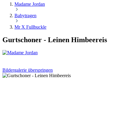
Madame Jordan
Babytragen
Mr X Fullbuckle
Gurtschoner - Leinen Himbeereis
Bildergalerie überspringen