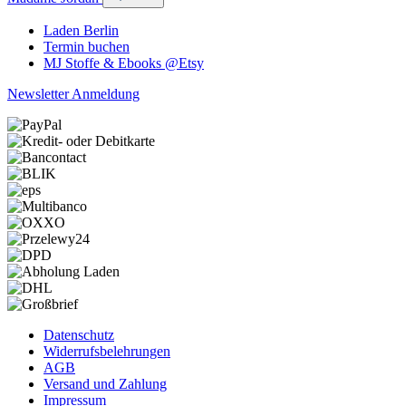
Laden Berlin
Termin buchen
MJ Stoffe & Ebooks @Etsy
Newsletter Anmeldung
Datenschutz
Widerrufsbelehrungen
AGB
Versand und Zahlung
Impressum