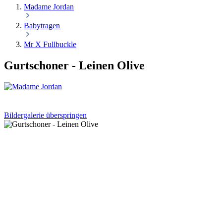
Madame Jordan
Babytragen
Mr X Fullbuckle
Gurtschoner - Leinen Olive
Bildergalerie überspringen