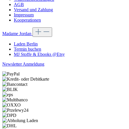
AGB
Versand und Zahlung
Impressum
Kooperationen
Madame Jordan
Laden Berlin
Termin buchen
MJ Stoffe & Ebooks @Etsy
Newsletter Anmeldung