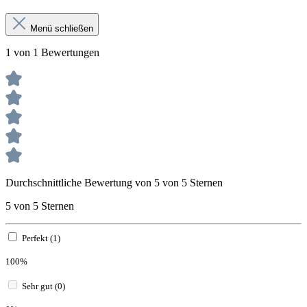
Menü schließen
1 von 1 Bewertungen
Durchschnittliche Bewertung von 5 von 5 Sternen
5 von 5 Sternen
Perfekt (1)
100%
Sehr gut (0)