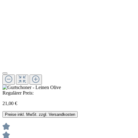
Regulärer Preis:
21,00 €
Preise inkl. MwSt. zzgl. Versandkosten