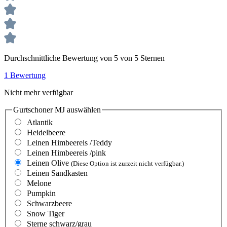
Durchschnittliche Bewertung von 5 von 5 Sternen
1 Bewertung
Nicht mehr verfügbar
Gurtschoner MJ
auswählen
Atlantik
Heidelbeere
Leinen Himbeereis /Teddy
Leinen Himbeereis /pink
Leinen Olive
(Diese Option ist zurzeit nicht verfügbar.)
Leinen Sandkasten
Melone
Pumpkin
Schwarzbeere
Snow Tiger
Sterne schwarz/grau