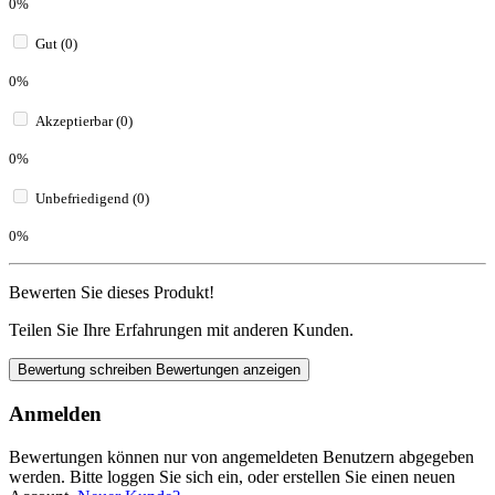
0%
Gut (0)
0%
Akzeptierbar (0)
0%
Unbefriedigend (0)
0%
Bewerten Sie dieses Produkt!
Teilen Sie Ihre Erfahrungen mit anderen Kunden.
Bewertung schreiben
Bewertungen anzeigen
Anmelden
Bewertungen können nur von angemeldeten Benutzern abgegeben
werden. Bitte loggen Sie sich ein, oder erstellen Sie einen neuen