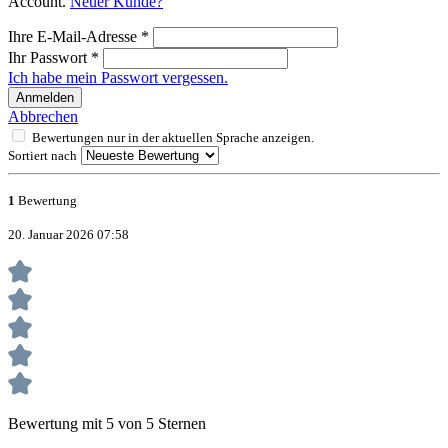
Account.
Neuer Kunde?
Ihre E-Mail-Adresse
*
Ihr Passwort
*
Ich habe mein Passwort vergessen.
Anmelden
Abbrechen
Bewertungen nur in der aktuellen Sprache anzeigen.
Sortiert nach
1
Bewertung
20. Januar 2026 07:58
Bewertung mit 5 von 5 Sternen