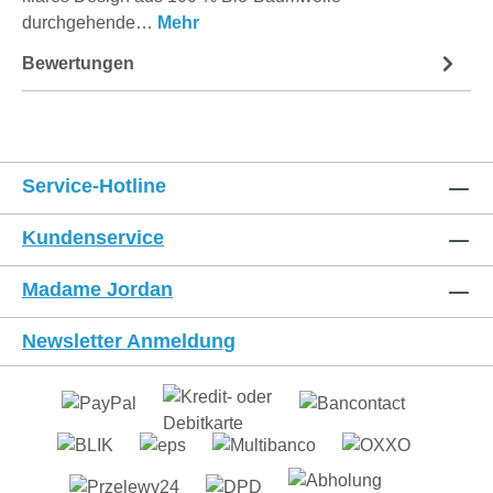
durchgehende…
Mehr
Bewertungen
Service-Hotline
Kundenservice
Madame Jordan
Newsletter Anmeldung