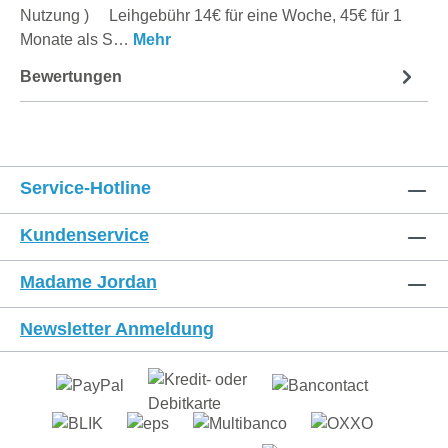
Nutzung ) Leihgebühr 14€ für eine Woche, 45€ für 1
Monate als S…
Mehr
Bewertungen
Service-Hotline
Kundenservice
Madame Jordan
Newsletter Anmeldung