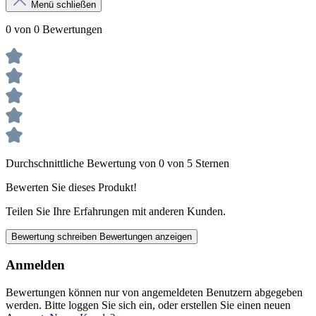
Menü schließen
0 von 0 Bewertungen
Durchschnittliche Bewertung von 0 von 5 Sternen
Bewerten Sie dieses Produkt!
Teilen Sie Ihre Erfahrungen mit anderen Kunden.
Bewertung schreiben
Bewertungen anzeigen
Anmelden
Bewertungen können nur von angemeldeten Benutzern abgegeben
werden. Bitte loggen Sie sich ein, oder erstellen Sie einen neuen