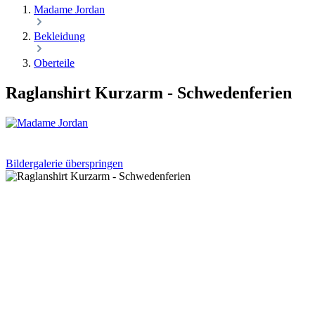
Madame Jordan
Bekleidung
Oberteile
Raglanshirt Kurzarm - Schwedenferien
Bildergalerie überspringen