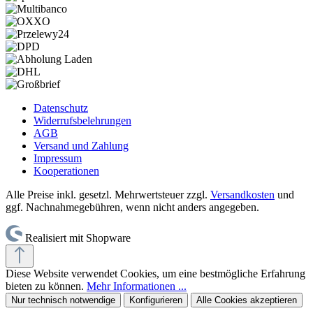
Datenschutz
Widerrufsbelehrungen
AGB
Versand und Zahlung
Impressum
Kooperationen
Alle Preise inkl. gesetzl. Mehrwertsteuer zzgl.
Versandkosten
und
ggf. Nachnahmegebühren, wenn nicht anders angegeben.
Realisiert mit Shopware
Diese Website verwendet Cookies, um eine bestmögliche Erfahrung
bieten zu können.
Mehr Informationen ...
Nur technisch notwendige
Konfigurieren
Alle Cookies akzeptieren