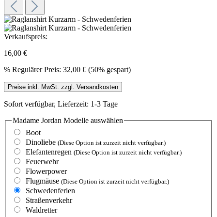
Verkaufspreis:
16,00 €
%
Regulärer Preis:
32,00 €
(50% gespart)
Preise inkl. MwSt. zzgl. Versandkosten
Sofort verfügbar, Lieferzeit: 1-3 Tage
Madame Jordan Modelle
auswählen
Boot
Dinoliebe
(Diese Option ist zurzeit nicht verfügbar.)
Elefantenregen
(Diese Option ist zurzeit nicht verfügbar.)
Feuerwehr
Flowerpower
Flugmäuse
(Diese Option ist zurzeit nicht verfügbar.)
Schwedenferien
Straßenverkehr
Waldretter