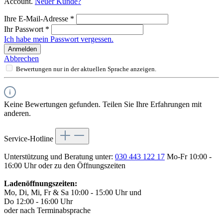
Account.
Neuer Kunde?
Ihre E-Mail-Adresse
*
Ihr Passwort
*
Ich habe mein Passwort vergessen.
Anmelden
Abbrechen
Bewertungen nur in der aktuellen Sprache anzeigen.
Keine Bewertungen gefunden. Teilen Sie Ihre Erfahrungen mit
anderen.
Service-Hotline
Unterstützung und Beratung unter:
030 443 122 17
Mo-Fr 10:00 -
16:00 Uhr oder zu den Öffnungszeiten
Ladenöffnungszeiten:
Mo, Di, Mi, Fr & Sa 10:00 - 15:00 Uhr und
Do 12:00 - 16:00 Uhr
oder nach Terminabsprache