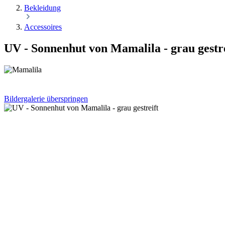
Bekleidung
Accessoires
UV - Sonnenhut von Mamalila - grau gestre
Bildergalerie überspringen