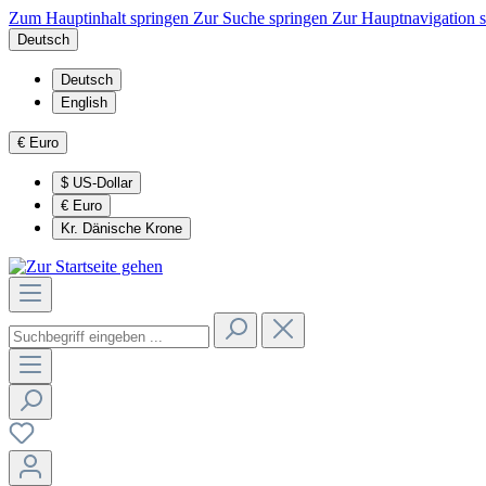
Zum Hauptinhalt springen
Zur Suche springen
Zur Hauptnavigation 
Deutsch
Deutsch
English
€
Euro
$
US-Dollar
€
Euro
Kr.
Dänische Krone