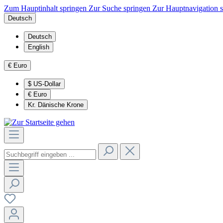
Zum Hauptinhalt springen
Zur Suche springen
Zur Hauptnavigation 
Deutsch
Deutsch
English
€
Euro
$
US-Dollar
€
Euro
Kr.
Dänische Krone