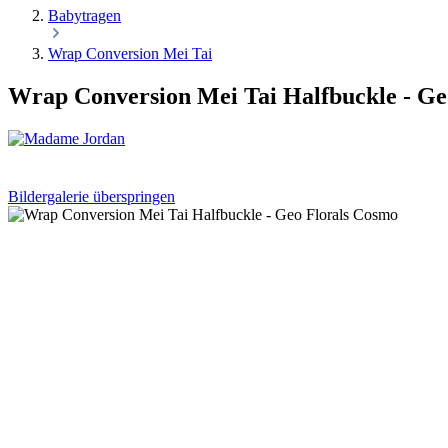
Babytragen
Wrap Conversion Mei Tai
Wrap Conversion Mei Tai Halfbuckle - Ge
Bildergalerie überspringen