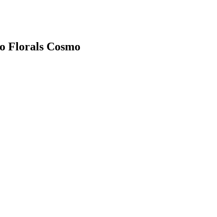
o Florals Cosmo