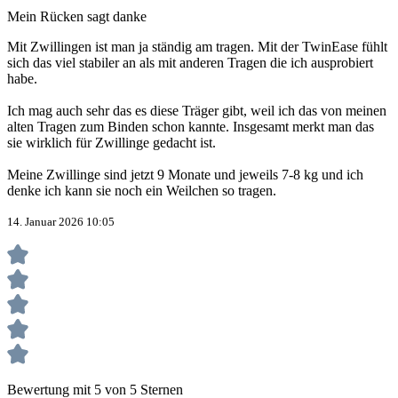
Mein Rücken sagt danke
Mit Zwillingen ist man ja ständig am tragen. Mit der TwinEase fühlt
sich das viel stabiler an als mit anderen Tragen die ich ausprobiert
habe.
Ich mag auch sehr das es diese Träger gibt, weil ich das von meinen
alten Tragen zum Binden schon kannte. Insgesamt merkt man das
sie wirklich für Zwillinge gedacht ist.
Meine Zwillinge sind jetzt 9 Monate und jeweils 7-8 kg und ich
denke ich kann sie noch ein Weilchen so tragen.
14. Januar 2026 10:05
Bewertung mit 5 von 5 Sternen