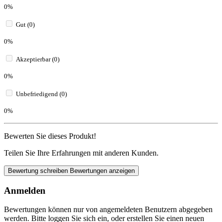
0%
Gut (0)
0%
Akzeptierbar (0)
0%
Unbefriedigend (0)
0%
Bewerten Sie dieses Produkt!
Teilen Sie Ihre Erfahrungen mit anderen Kunden.
Bewertung schreiben
Bewertungen anzeigen
Anmelden
Bewertungen können nur von angemeldeten Benutzern abgegeben
werden. Bitte loggen Sie sich ein, oder erstellen Sie einen neuen