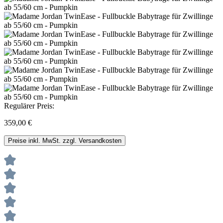
Regulärer Preis:
359,00 €
Preise inkl. MwSt. zzgl. Versandkosten