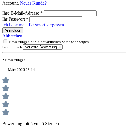
Account.
Neuer Kunde?
Ihre E-Mail-Adresse
*
Ihr Passwort
*
Ich habe mein Passwort vergessen.
Anmelden
Abbrechen
Bewertungen nur in der aktuellen Sprache anzeigen.
Sortiert nach
2
Bewertungen
11. März 2026 08:14
Bewertung mit 5 von 5 Sternen