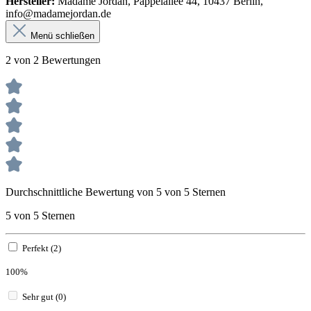
Hersteller:
Madame Jordan, Pappelallee 44, 10437 Berlin,
info@madamejordan.de
Menü schließen
2 von 2 Bewertungen
Durchschnittliche Bewertung von 5 von 5 Sternen
5 von 5 Sternen
Perfekt (2)
100%
Sehr gut (0)