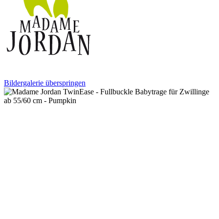
Bildergalerie überspringen