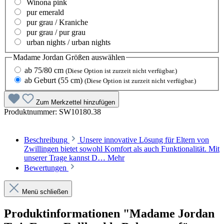
Winona pink
pur emerald
pur grau / Kraniche
pur grau / pur grau
urban nights / urban nights
Madame Jordan Größen
auswählen
ab 75/80 cm
(Diese Option ist zurzeit nicht verfügbar.)
ab Geburt (55 cm)
(Diese Option ist zurzeit nicht verfügbar.)
Zum Merkzettel hinzufügen
Produktnummer:
SW10180.38
Beschreibung
Unsere innovative Lösung für Eltern von
Zwillingen bietet sowohl Komfort als auch Funktionalität. Mit
unserer Trage kannst D…
Mehr
Bewertungen
Menü schließen
Produktinformationen "Madame Jordan