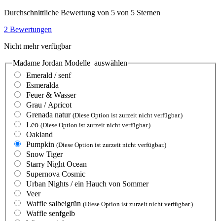
Durchschnittliche Bewertung von 5 von 5 Sternen
2 Bewertungen
Nicht mehr verfügbar
Madame Jordan Modelle
auswählen
Emerald / senf
Esmeralda
Feuer & Wasser
Grau / Apricot
Grenada natur
(Diese Option ist zurzeit nicht verfügbar.)
Leo
(Diese Option ist zurzeit nicht verfügbar.)
Oakland
Pumpkin
(Diese Option ist zurzeit nicht verfügbar.)
Snow Tiger
Starry Night Ocean
Supernova Cosmic
Urban Nights / ein Hauch von Sommer
Veer
Waffle salbeigrün
(Diese Option ist zurzeit nicht verfügbar.)
Waffle senfgelb