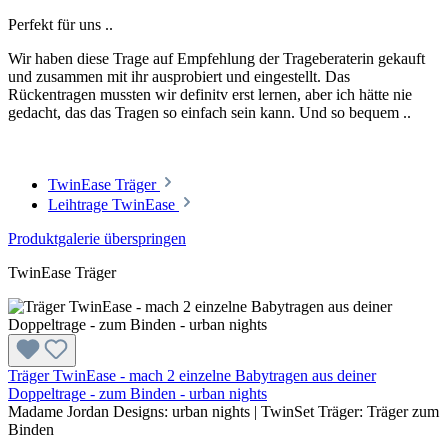
Perfekt für uns ..
Wir haben diese Trage auf Empfehlung der Trageberaterin gekauft
und zusammen mit ihr ausprobiert und eingestellt. Das
Rückentragen mussten wir definitv erst lernen, aber ich hätte nie
gedacht, das das Tragen so einfach sein kann. Und so bequem ..
TwinEase Träger
Leihtrage TwinEase
Produktgalerie überspringen
TwinEase Träger
Träger TwinEase - mach 2 einzelne Babytragen aus deiner
Doppeltrage - zum Binden - urban nights
Madame Jordan Designs:
urban nights
|
TwinSet Träger:
Träger zum
Binden